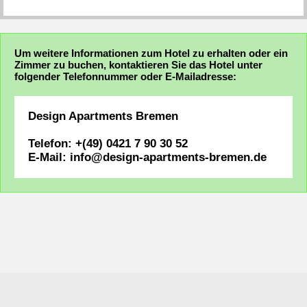
Um weitere Informationen zum Hotel zu erhalten oder ein
Zimmer zu buchen, kontaktieren Sie das Hotel unter
folgender Telefonnummer oder E-Mailadresse:
Design Apartments Bremen
Telefon: +(49) 0421 7 90 30 52
E-Mail: info@design-apartments-bremen.de