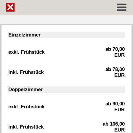
Einzelzimmer
ab 70,00
exkl. Frühstück
EUR
ab 78,00
inkl. Frühstück
EUR
Doppelzimmer
ab 90,00
exkl. Frühstück
EUR
ab 106,00
inkl. Frühstück
EUR