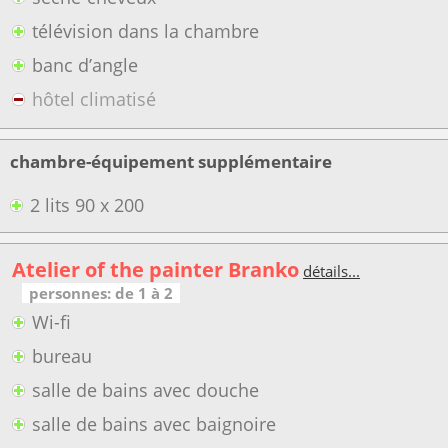
télévision dans la chambre
banc d’angle
hôtel climatisé
chambre-équipement supplémentaire
2 lits 90 x 200
Atelier of the painter Branko
détails...
personnes: de 1 à 2
Wi-fi
bureau
salle de bains avec douche
salle de bains avec baignoire