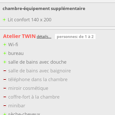
chambre-équipement supplémentaire
Lit confort 140 x 200
Atelier TWIN
détails...
personnes: de 1 à 2
Wi-fi
bureau
salle de bains avec douche
salle de bains avec baignoire
téléphone dans la chambre
miroir cosmétique
coffre-fort à la chambre
minibar
sèche-cheveux