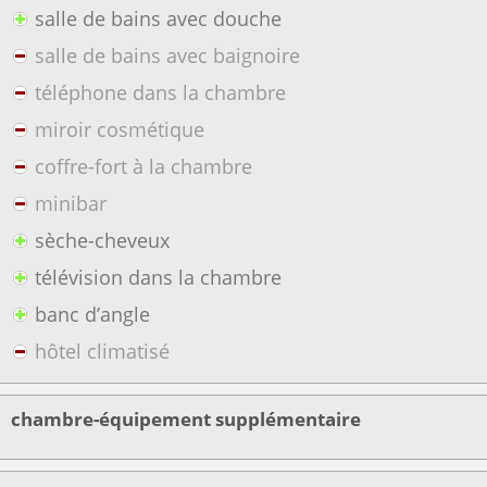
salle de bains avec douche
salle de bains avec baignoire
téléphone dans la chambre
miroir cosmétique
coffre-fort à la chambre
minibar
sèche-cheveux
télévision dans la chambre
banc d’angle
hôtel climatisé
chambre-équipement supplémentaire