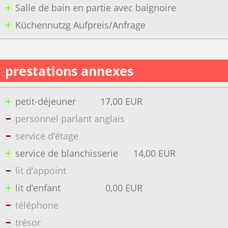
Salle de bain en partie avec baignoire
Küchennutzg Aufpreis/Anfrage
prestations annexes
petit-déjeuner
17,00 EUR
personnel parlant anglais
service d’étage
service de blanchisserie
14,00 EUR
lit d’appoint
lit d’enfant
0,00 EUR
téléphone
trésor