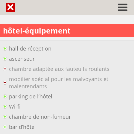
hôtel-équipement
hall de réception
ascenseur
chambre adaptée aux fauteuils roulants
mobilier spécial pour les malvoyants et
malentendants
parking de l’hôtel
Wi-fi
chambre de non-fumeur
bar d’hôtel