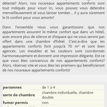
détente? Alors, nos nouveaux appartements conforts sont
tout indiqués pour vous! Ici, vous pouvez vous détendre
merveilleusement et vous laisser tomber... il y aura sûrement
le lit confort pour vous amortir!
Dans l’ensemble nous vous garantissons que nos
appartements assurent le même confort que dans un hôtel,
avec encore plus de silence et d’espace qui ne vous seront pas
offert dans une chambre d’hôtel. C’est-à-dire que les
appartements conforts font jusqu’à 70 m² et sont bien
agencés. Les meubles et les couleurs sont coordonnés
harmonieusement et donnent une impression élégante. Est-ce
que vous êtes convaincus de nos appartements conforts?
Alors, réservez vite et vous êtes les premiers qui bénéficieront
de nos nouveaux appartements conforts!
personnes
de 1 à 4
chambre individuelle, chambre
sorte de chambre
double
fumer permis
non