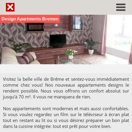
Design Apartments Bremen
Visitez la belle ville de Brême et sentez-vous immédiatement
comme chez vous! Nos nouveaux appartements designs le
rendent possible. Nous vous offrons un confort absolut sur
jusqu’à 70 m². Il vous ne manquera de rien.
Nos appartements sont modernes et mais aussi confortables.
Si vous voulez regardez un film sur le téléviseur à écran plat
tout en restant au lit ou si vous désirez préparer un bon plat
dans la cuisine intégrée: tout est prêt pour votre bien.