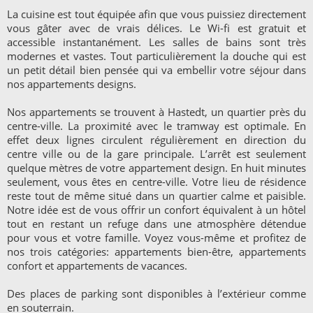
La cuisine est tout équipée afin que vous puissiez directement
vous gâter avec de vrais délices. Le Wi-fi est gratuit et
accessible instantanément. Les salles de bains sont très
modernes et vastes. Tout particulièrement la douche qui est
un petit détail bien pensée qui va embellir votre séjour dans
nos appartements designs.
Nos appartements se trouvent à Hastedt, un quartier près du
centre-ville. La proximité avec le tramway est optimale. En
effet deux lignes circulent régulièrement en direction du
centre ville ou de la gare principale. L’arrêt est seulement
quelque mètres de votre appartement design. En huit minutes
seulement, vous êtes en centre-ville. Votre lieu de résidence
reste tout de même situé dans un quartier calme et paisible.
Notre idée est de vous offrir un confort équivalent à un hôtel
tout en restant un refuge dans une atmosphère détendue
pour vous et votre famille. Voyez vous-même et profitez de
nos trois catégories: appartements bien-être, appartements
confort et appartements de vacances.
Des places de parking sont disponibles à l’extérieur comme
en souterrain.