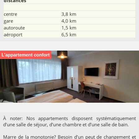
distances
centre
3,8 km
gare
4,0 km
autoroute
1,5 km
aéroport
6,5 km
L’appartement confort
À noter: Nos appartements disposent systématiquement
d’une salle de séjour, d’une chambre et d’une salle de bain.
Marre de la monotonie? Besoin d’un peut de changement et