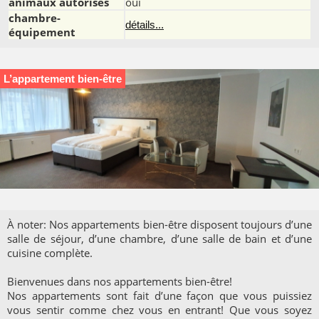
animaux autorisés
oui
chambre-
détails...
équipement
L’appartement bien-être
À noter: Nos appartements bien-être disposent toujours d’une
salle de séjour, d’une chambre, d’une salle de bain et d’une
cuisine complète.
Bienvenues dans nos appartements bien-être!
Nos appartements sont fait d’une façon que vous puissiez
vous sentir comme chez vous en entrant! Que vous soyez