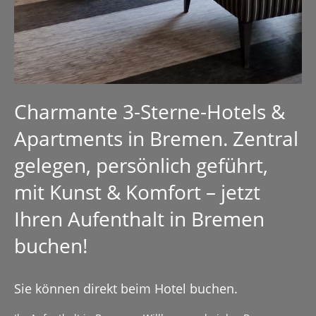
Charmante 3-Sterne-Hotels &
Apartments in Bremen. Zentral
gelegen, persönlich geführt,
mit Kunst & Komfort – jetzt
Ihren Aufenthalt in Bremen
buchen!
Sie können direkt beim Hotel buchen.