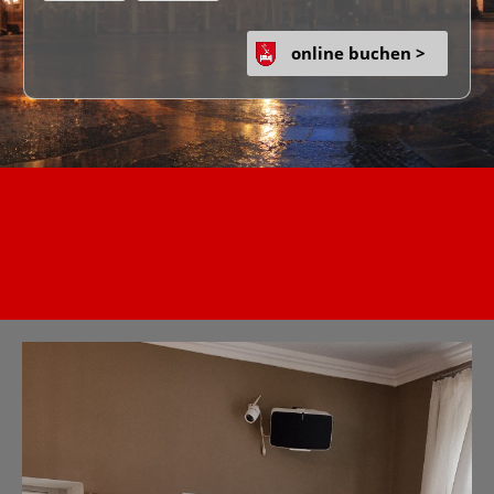
online buchen >