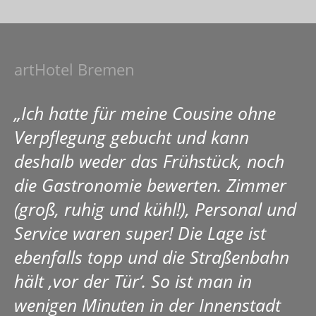
artHotel Bremen
„Ich hatte für meine Cousine ohne
Verpflegung gebucht und kann
deshalb weder das Frühstück, noch
die Gastronomie bewerten. Zimmer
(groß, ruhig und kühl!), Personal und
Service waren super! Die Lage ist
ebenfalls topp und die Straßenbahn
hält ‚vor der Tür‘. So ist man in
wenigen Minuten in der Innenstadt